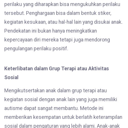
perilaku yang diharapkan bisa mengukuhkan perilaku
tersebut. Penghargaan bisa dalam bentuk stiker,
kegiatan kesukaan, atau hal-hal lain yang disukai anak.
Pendekatan ini bukan hanya meningkatkan
kepercayaan diri mereka tetapi juga mendorong
pengulangan perilaku positif.
Keterlibatan dalam Grup Terapi atau Aktivitas
Sosial
Mengikutsertakan anak dalam grup terapi atau
kegiatan sosial dengan anak lain yang juga memiliki
autisme dapat sangat membantu. Metode ini
memberikan kesempatan untuk berlatih keterampilan
sosial dalam pengaturan yang lebih alami. Anak-anak