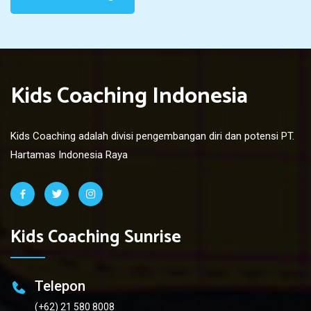
Kids Coaching Indonesia
Kids Coaching adalah divisi pengembangan diri dan potensi PT.
Hartamas Indonesia Raya
Kids Coaching Sunrise
Telepon
(+62) 21 580 8008