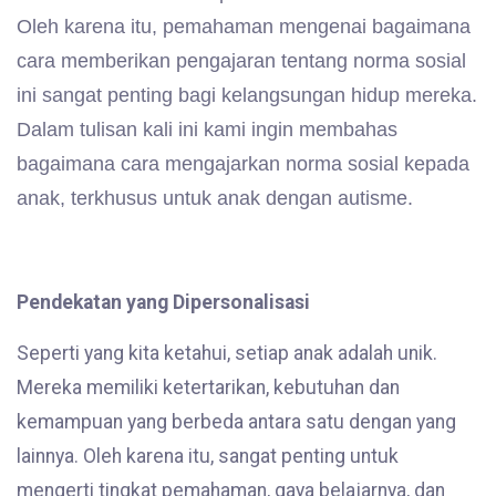
Oleh karena itu, pemahaman mengenai bagaimana
cara memberikan pengajaran tentang norma sosial
ini sangat penting bagi kelangsungan hidup mereka.
Dalam tulisan kali ini kami ingin membahas
bagaimana cara mengajarkan norma sosial kepada
anak, terkhusus untuk anak dengan autisme.
Pendekatan yang Dipersonalisasi
Seperti yang kita ketahui, setiap anak adalah unik.
Mereka memiliki ketertarikan, kebutuhan dan
kemampuan yang berbeda antara satu dengan yang
lainnya. Oleh karena itu, sangat penting untuk
mengerti tingkat pemahaman, gaya belajarnya, dan