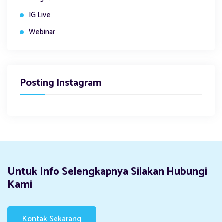
IG Live
Webinar
Posting Instagram
Untuk Info Selengkapnya Silakan Hubungi
Kami
Kontak Sekarang