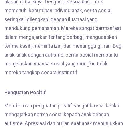
alasan di baliknya. Dengan disesuaikan untuk
memenuhi kebutuhan individu anak, cerita sosial
seringkali dilengkapi dengan ilustrasi yang
mendukung pemahaman. Mereka sangat bermanfaat
dalam mengajarkan tentang berbagi, mengucapkan
terima kasih, meminta izin, dan menunggu giliran. Bagi
anak-anak dengan autisme, cerita sosial membantu
menjelaskan nuansa sosial yang mungkin tidak
mereka tangkap secara instingtif.
Penguatan Positif
Memberikan penguatan positif sangat krusial ketika
mengajarkan norma sosial kepada anak dengan
autisme. Apresiasi dan pujian saat anak menunjukkan