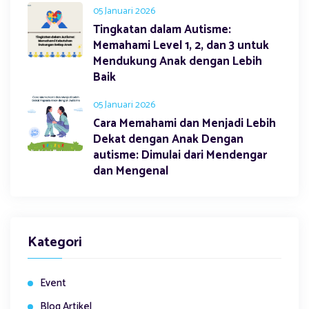
05 Januari 2026
Tingkatan dalam Autisme:
Memahami Level 1, 2, dan 3 untuk
Mendukung Anak dengan Lebih
Baik
05 Januari 2026
Cara Memahami dan Menjadi Lebih
Dekat dengan Anak Dengan
autisme: Dimulai dari Mendengar
dan Mengenal
Kategori
Event
Blog Artikel