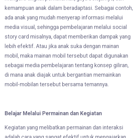
kemampuan anak dalam beradaptasi. Sebagai contoh,
ada anak yang mudah menyerap informasi melalui
media visual, sehingga pembelajaran melalui social
story card misalnya, dapat memberikan dampak yang
lebih efektif. Atau jika anak suka dengan mainan
mobil, maka mainan mobil tersebut dapat digunakan
sebagai media pembelajaran tentang konsep giliran,
di mana anak diajak untuk bergantian memainkan
mobil-mobilan tersebut bersama temannya.
Belajar Melalui Permainan dan Kegiatan
Kegiatan yang melibatkan permainan dan interaksi
adalah cara yang sangat efektif untuk mengajarkan