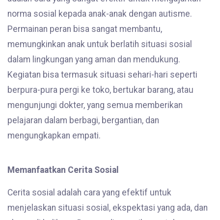
norma sosial kepada anak-anak dengan autisme.
Permainan peran bisa sangat membantu,
memungkinkan anak untuk berlatih situasi sosial
dalam lingkungan yang aman dan mendukung.
Kegiatan bisa termasuk situasi sehari-hari seperti
berpura-pura pergi ke toko, bertukar barang, atau
mengunjungi dokter, yang semua memberikan
pelajaran dalam berbagi, bergantian, dan
mengungkapkan empati.
Memanfaatkan Cerita Sosial
Cerita sosial adalah cara yang efektif untuk
menjelaskan situasi sosial, ekspektasi yang ada, dan