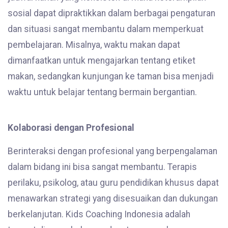
sosial dapat dipraktikkan dalam berbagai pengaturan
dan situasi sangat membantu dalam memperkuat
pembelajaran. Misalnya, waktu makan dapat
dimanfaatkan untuk mengajarkan tentang etiket
makan, sedangkan kunjungan ke taman bisa menjadi
waktu untuk belajar tentang bermain bergantian.
Kolaborasi dengan Profesional
Berinteraksi dengan profesional yang berpengalaman
dalam bidang ini bisa sangat membantu. Terapis
perilaku, psikolog, atau guru pendidikan khusus dapat
menawarkan strategi yang disesuaikan dan dukungan
berkelanjutan. Kids Coaching Indonesia adalah