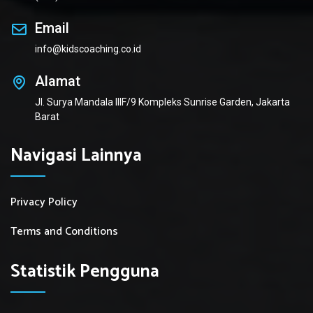
Email
info@kidscoaching.co.id
Alamat
Jl. Surya Mandala IIIF/9 Kompleks Sunrise Garden, Jakarta
Barat
Navigasi Lainnya
Privacy Policy
Terms and Conditions
Statistik Pengguna