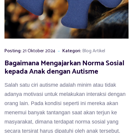
Posting:
21 Oktober 2024
Kategori:
Blog Artikel
Bagaimana Mengajarkan Norma Sosial
kepada Anak dengan Autisme
Salah satu ciri autisme adalah minim atau tidak
adanya motivasi untuk melakukan interaksi dengan
orang lain. Pada kondisi seperti ini mereka akan
menemui banyak tantangan saat akan terjun ke
masyarakat, dimana terdapat norma sosial yang
secara tersirat harus dipatuhi oleh anak tersebut.