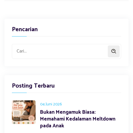
Pencarian
Posting Terbaru
04 Juni 2026
Bukan Mengamuk Biasa:
Memahami Kedalaman Meltdown
pada Anak