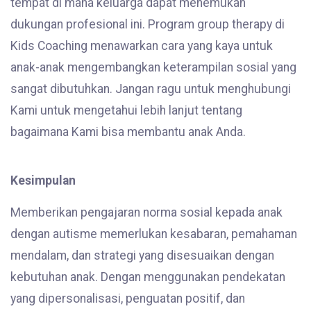
tempat di mana keluarga dapat menemukan
dukungan profesional ini. Program group therapy di
Kids Coaching menawarkan cara yang kaya untuk
anak-anak mengembangkan keterampilan sosial yang
sangat dibutuhkan. Jangan ragu untuk menghubungi
Kami untuk mengetahui lebih lanjut tentang
bagaimana Kami bisa membantu anak Anda.
Kesimpulan
Memberikan pengajaran norma sosial kepada anak
dengan autisme memerlukan kesabaran, pemahaman
mendalam, dan strategi yang disesuaikan dengan
kebutuhan anak. Dengan menggunakan pendekatan
yang dipersonalisasi, penguatan positif, dan