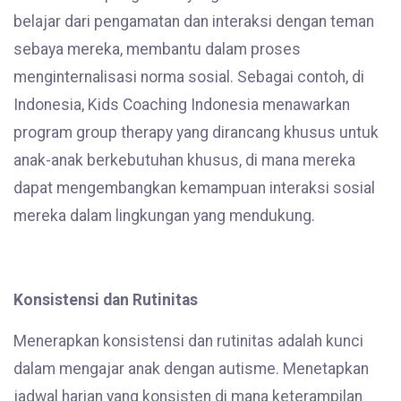
belajar dari pengamatan dan interaksi dengan teman
sebaya mereka, membantu dalam proses
menginternalisasi norma sosial. Sebagai contoh, di
Indonesia, Kids Coaching Indonesia menawarkan
program group therapy yang dirancang khusus untuk
anak-anak berkebutuhan khusus, di mana mereka
dapat mengembangkan kemampuan interaksi sosial
mereka dalam lingkungan yang mendukung.
Konsistensi dan Rutinitas
Menerapkan konsistensi dan rutinitas adalah kunci
dalam mengajar anak dengan autisme. Menetapkan
jadwal harian yang konsisten di mana keterampilan