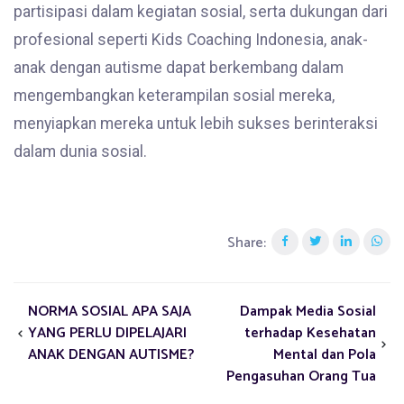
partisipasi dalam kegiatan sosial, serta dukungan dari
profesional seperti Kids Coaching Indonesia, anak-
anak dengan autisme dapat berkembang dalam
mengembangkan keterampilan sosial mereka,
menyiapkan mereka untuk lebih sukses berinteraksi
dalam dunia sosial.
Share:
NORMA SOSIAL APA SAJA
Dampak Media Sosial
YANG PERLU DIPELAJARI
terhadap Kesehatan
ANAK DENGAN AUTISME?
Mental dan Pola
Pengasuhan Orang Tua