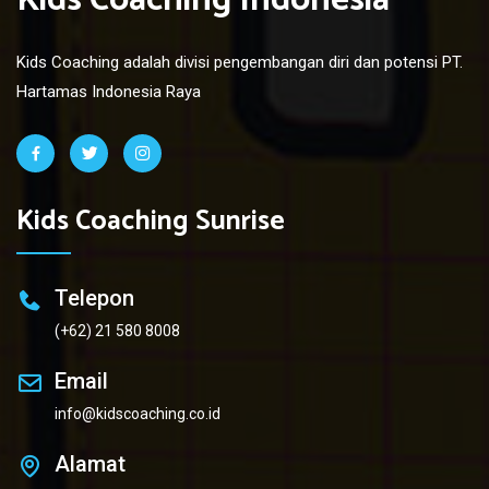
Kids Coaching Indonesia
Kids Coaching adalah divisi pengembangan diri dan potensi PT.
Hartamas Indonesia Raya
Kids Coaching Sunrise
Telepon
(+62) 21 580 8008
Email
info@kidscoaching.co.id
Alamat