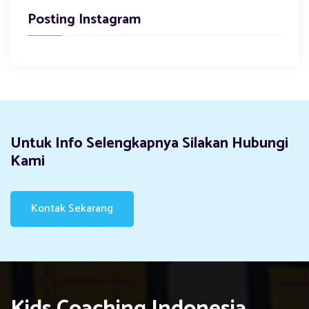
Posting Instagram
Untuk Info Selengkapnya Silakan Hubungi
Kami
Kontak Sekarang