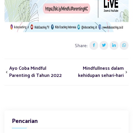
Share:
Ayo Coba Mindful
Mindfullness dalam
Parenting di Tahun 2022
kehidupan sehari-hari
Pencarian