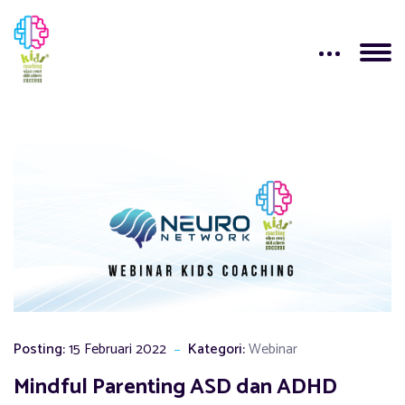
Posting:
15 Februari 2022
Kategori:
Webinar
Mindful Parenting ASD dan ADHD