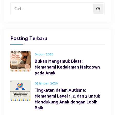
Posting Terbaru
04 Juni 2026
Bukan Mengamuk Biasa:
Memahami Kedalaman Meltdown
pada Anak
05 Januari 2026
Tingkatan dalam Autisme:
Memahami Level 1, 2, dan 3 untuk
Mendukung Anak dengan Lebih
Baik