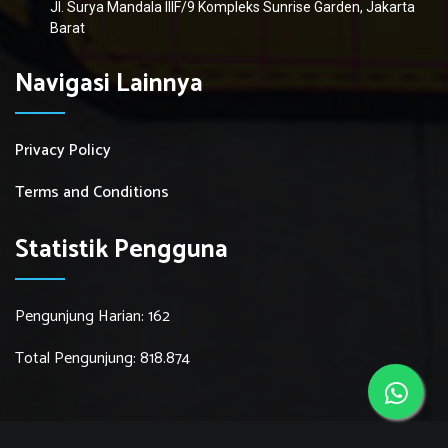
Jl. Surya Mandala IIIF/9 Kompleks Sunrise Garden, Jakarta
Barat
Navigasi Lainnya
Privacy Policy
Terms and Conditions
Statistik Pengguna
Pengunjung Harian: 162
Total Pengunjung: 818.874