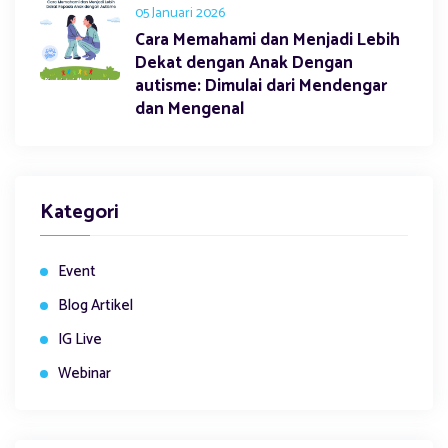
05 Januari 2026
Cara Memahami dan Menjadi Lebih
Dekat dengan Anak Dengan
autisme: Dimulai dari Mendengar
dan Mengenal
Kategori
Event
Blog Artikel
IG Live
Webinar