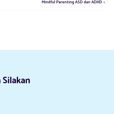
Mindful Parenting ASD dan ADHD
 Silakan