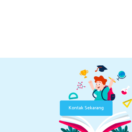
Kontak Sekarang