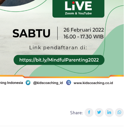
Share: