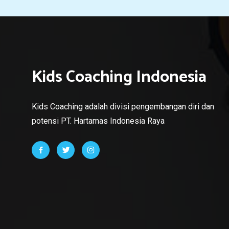
Kids Coaching Indonesia
Kids Coaching adalah divisi pengembangan diri dan
potensi PT. Hartamas Indonesia Raya