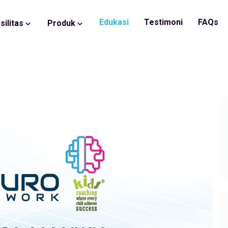
Edukasi
Testimoni
FAQs
silitas
Produk