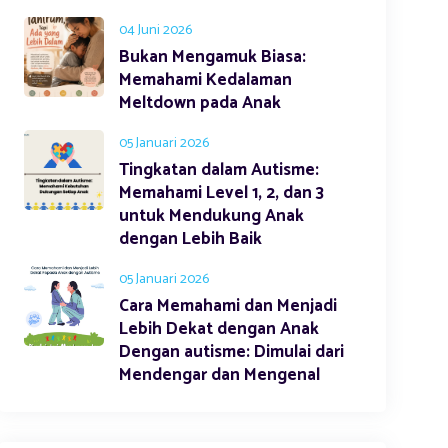
04 Juni 2026
Bukan Mengamuk Biasa:
Memahami Kedalaman
Meltdown pada Anak
05 Januari 2026
Tingkatan dalam Autisme:
Memahami Level 1, 2, dan 3
untuk Mendukung Anak
dengan Lebih Baik
05 Januari 2026
Cara Memahami dan Menjadi
Lebih Dekat dengan Anak
Dengan autisme: Dimulai dari
Mendengar dan Mengenal