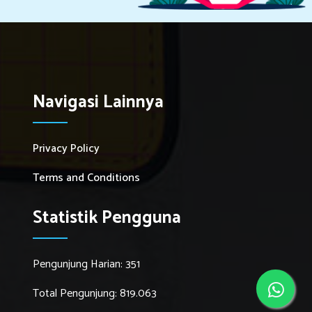
Navigasi Lainnya
Privacy Policy
Terms and Conditions
Statistik Pengguna
Pengunjung Harian: 351
Total Pengunjung: 819.063