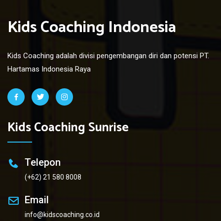
Kids Coaching Indonesia
Kids Coaching adalah divisi pengembangan diri dan potensi PT.
Hartamas Indonesia Raya
Kids Coaching Sunrise
Telepon
(+62) 21 580 8008
Email
info@kidscoaching.co.id