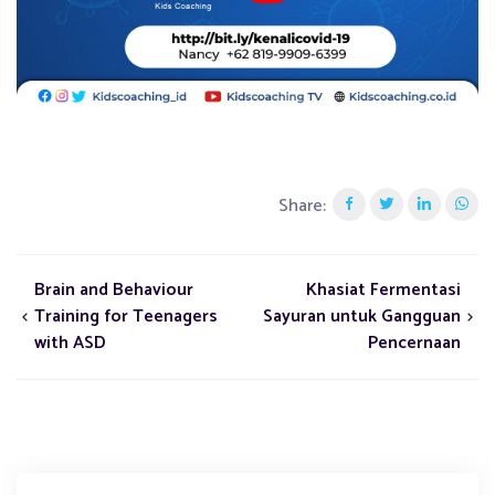
Share:
Brain and Behaviour
Khasiat Fermentasi
Training for Teenagers
Sayuran untuk Gangguan
with ASD
Pencernaan