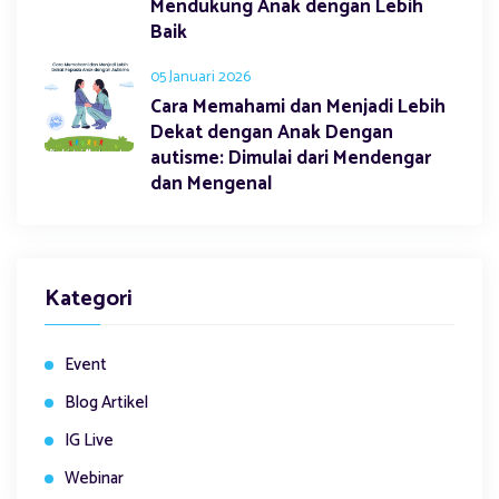
Mendukung Anak dengan Lebih
Baik
05 Januari 2026
Cara Memahami dan Menjadi Lebih
Dekat dengan Anak Dengan
autisme: Dimulai dari Mendengar
dan Mengenal
Kategori
Event
Blog Artikel
IG Live
Webinar