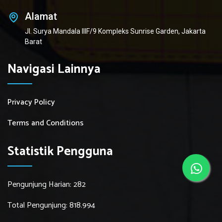
Alamat
Jl. Surya Mandala IIIF/9 Kompleks Sunrise Garden, Jakarta
Barat
Navigasi Lainnya
Privacy Policy
Terms and Conditions
Statistik Pengguna
Pengunjung Harian: 282
Total Pengunjung: 818.994