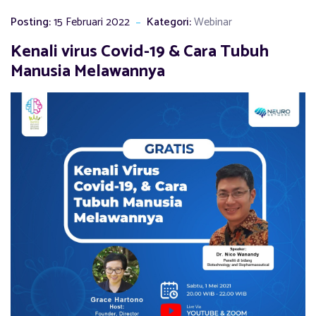
Posting:
15 Februari 2022
Kategori:
Webinar
Kenali virus Covid-19 & Cara Tubuh
Manusia Melawannya