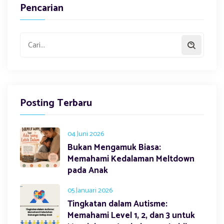
Pencarian
Posting Terbaru
04 Juni 2026
Bukan Mengamuk Biasa:
Memahami Kedalaman Meltdown
pada Anak
05 Januari 2026
Tingkatan dalam Autisme:
Memahami Level 1, 2, dan 3 untuk