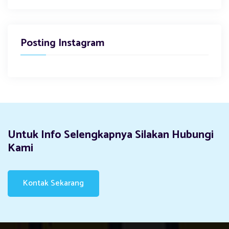
Posting Instagram
Untuk Info Selengkapnya Silakan Hubungi
Kami
Kontak Sekarang