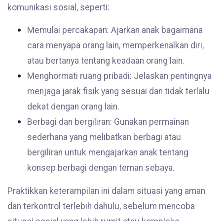
komunikasi sosial, seperti:
Memulai percakapan: Ajarkan anak bagaimana
cara menyapa orang lain, memperkenalkan diri,
atau bertanya tentang keadaan orang lain.
Menghormati ruang pribadi: Jelaskan pentingnya
menjaga jarak fisik yang sesuai dan tidak terlalu
dekat dengan orang lain.
Berbagi dan bergiliran: Gunakan permainan
sederhana yang melibatkan berbagi atau
bergiliran untuk mengajarkan anak tentang
konsep berbagi dengan teman sebaya.
Praktikkan keterampilan ini dalam situasi yang aman
dan terkontrol terlebih dahulu, sebelum mencoba