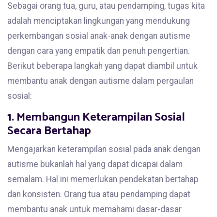
Sebagai orang tua, guru, atau pendamping, tugas kita
adalah menciptakan lingkungan yang mendukung
perkembangan sosial anak-anak dengan autisme
dengan cara yang empatik dan penuh pengertian.
Berikut beberapa langkah yang dapat diambil untuk
membantu anak dengan autisme dalam pergaulan
sosial:
1. Membangun Keterampilan Sosial
Secara Bertahap
Mengajarkan keterampilan sosial pada anak dengan
autisme bukanlah hal yang dapat dicapai dalam
semalam. Hal ini memerlukan pendekatan bertahap
dan konsisten. Orang tua atau pendamping dapat
membantu anak untuk memahami dasar-dasar