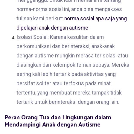
norma-norma sosial ini, anda bisa mengakses
tulisan kami berikut:
norma sosial apa saja yang
dipelajari anak dengan autisme
Isolasi Sosial: Karena kesulitan dalam
berkomunikasi dan berinteraksi, anak-anak
dengan autisme mungkin merasa terisolasi atau
diasingkan dari kelompok teman sebaya. Mereka
sering kali lebih tertarik pada aktivitas yang
bersifat soliter atau terfokus pada minat
tertentu, yang membuat mereka tampak tidak
tertarik untuk berinteraksi dengan orang lain.
Peran Orang Tua dan Lingkungan dalam
Mendampingi Anak dengan Autisme