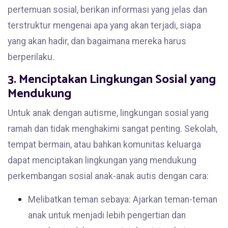
pertemuan sosial, berikan informasi yang jelas dan
terstruktur mengenai apa yang akan terjadi, siapa
yang akan hadir, dan bagaimana mereka harus
berperilaku.
3. Menciptakan Lingkungan Sosial yang
Mendukung
Untuk anak dengan autisme, lingkungan sosial yang
ramah dan tidak menghakimi sangat penting. Sekolah,
tempat bermain, atau bahkan komunitas keluarga
dapat menciptakan lingkungan yang mendukung
perkembangan sosial anak-anak autis dengan cara:
Melibatkan teman sebaya: Ajarkan teman-teman
anak untuk menjadi lebih pengertian dan