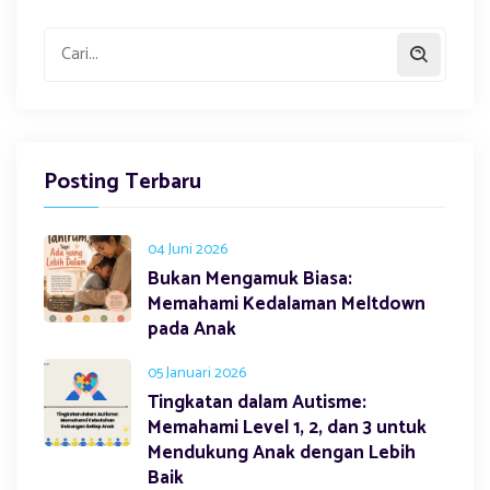
Posting Terbaru
04 Juni 2026
Bukan Mengamuk Biasa:
Memahami Kedalaman Meltdown
pada Anak
05 Januari 2026
Tingkatan dalam Autisme:
Memahami Level 1, 2, dan 3 untuk
Mendukung Anak dengan Lebih
Baik