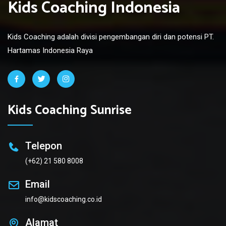
Kids Coaching Indonesia
Kids Coaching adalah divisi pengembangan diri dan potensi PT.
Hartamas Indonesia Raya
Kids Coaching Sunrise
Telepon
(+62) 21 580 8008
Email
info@kidscoaching.co.id
Alamat