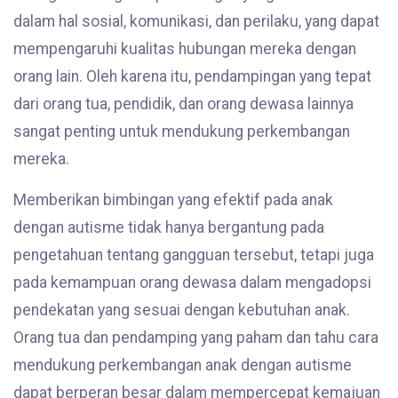
dalam hal sosial, komunikasi, dan perilaku, yang dapat
mempengaruhi kualitas hubungan mereka dengan
orang lain. Oleh karena itu, pendampingan yang tepat
dari orang tua, pendidik, dan orang dewasa lainnya
sangat penting untuk mendukung perkembangan
mereka.
Memberikan bimbingan yang efektif pada anak
dengan autisme tidak hanya bergantung pada
pengetahuan tentang gangguan tersebut, tetapi juga
pada kemampuan orang dewasa dalam mengadopsi
pendekatan yang sesuai dengan kebutuhan anak.
Orang tua dan pendamping yang paham dan tahu cara
mendukung perkembangan anak dengan autisme
dapat berperan besar dalam mempercepat kemajuan