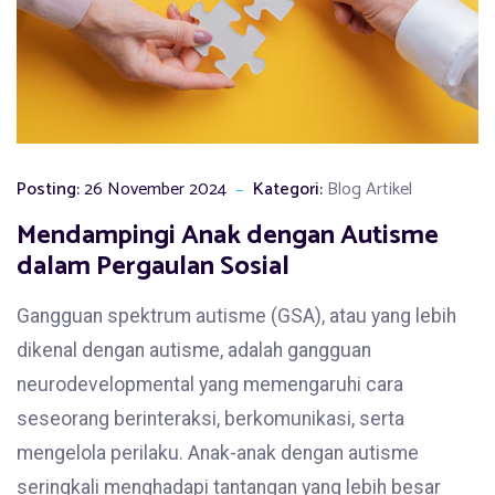
Posting:
26 November 2024
Kategori:
Blog Artikel
Mendampingi Anak dengan Autisme
dalam Pergaulan Sosial
Gangguan spektrum autisme (GSA), atau yang lebih
dikenal dengan autisme, adalah gangguan
neurodevelopmental yang memengaruhi cara
seseorang berinteraksi, berkomunikasi, serta
mengelola perilaku. Anak-anak dengan autisme
seringkali menghadapi tantangan yang lebih besar