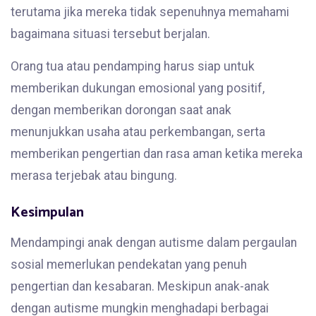
terutama jika mereka tidak sepenuhnya memahami
bagaimana situasi tersebut berjalan.
Orang tua atau pendamping harus siap untuk
memberikan dukungan emosional yang positif,
dengan memberikan dorongan saat anak
menunjukkan usaha atau perkembangan, serta
memberikan pengertian dan rasa aman ketika mereka
merasa terjebak atau bingung.
Kesimpulan
Mendampingi anak dengan autisme dalam pergaulan
sosial memerlukan pendekatan yang penuh
pengertian dan kesabaran. Meskipun anak-anak
dengan autisme mungkin menghadapi berbagai