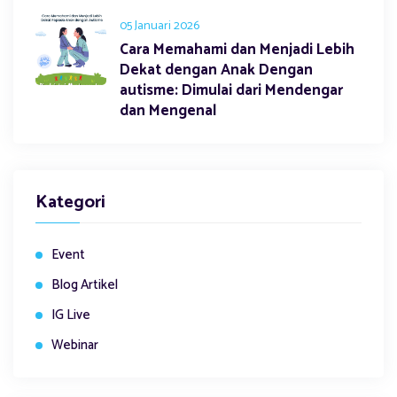
05 Januari 2026
Cara Memahami dan Menjadi Lebih
Dekat dengan Anak Dengan
autisme: Dimulai dari Mendengar
dan Mengenal
Kategori
Event
Blog Artikel
IG Live
Webinar