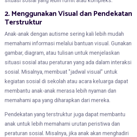
situasi sosial yang lebih rumit atau kompleks.
2. Menggunakan Visual dan Pendekatan
Terstruktur
Anak-anak dengan autisme sering kali lebih mudah
memahami informasi melalui bantuan visual. Gunakan
gambar, diagram, atau tulisan untuk menjelaskan
situasi sosial atau peraturan yang ada dalam interaksi
sosial. Misalnya, membuat "jadwal visual" untuk
kegiatan sosial di sekolah atau acara keluarga dapat
membantu anak-anak merasa lebih nyaman dan
memahami apa yang diharapkan dari mereka.
Pendekatan yang terstruktur juga dapat membantu
anak untuk lebih memahami urutan peristiwa dan
peraturan sosial. Misalnya, jika anak akan menghadiri