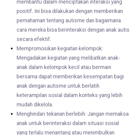
membantu dalam menciptakan interaksi yang
positif. Ini bisa dilakukan dengan memberikan
pemahaman tentang autisme dan bagaimana
cara mereka bisa berinteraksi dengan anak autis
secara efektif.
Mempromosikan kegiatan kelompok:
Mengadakan kegiatan yang melibatkan anak-
anak dalam kelompok kecil atau bermain
bersama dapat memberikan kesempatan bagi
anak dengan autisme untuk berlatih
keterampilan sosial dalam konteks yang lebih
mudah dikelola.
Menghindari tekanan berlebih: Jangan memaksa
anak untuk berinteraksi dalam situasi sosial
yang terlalu menantang atau menimbulkan