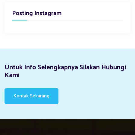
Posting Instagram
Untuk Info Selengkapnya Silakan Hubungi
Kami
Kontak Sekarang