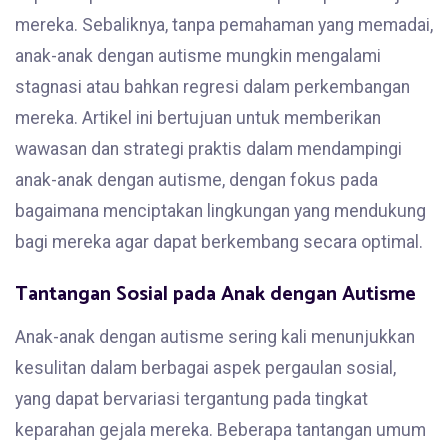
mereka. Sebaliknya, tanpa pemahaman yang memadai,
anak-anak dengan autisme mungkin mengalami
stagnasi atau bahkan regresi dalam perkembangan
mereka. Artikel ini bertujuan untuk memberikan
wawasan dan strategi praktis dalam mendampingi
anak-anak dengan autisme, dengan fokus pada
bagaimana menciptakan lingkungan yang mendukung
bagi mereka agar dapat berkembang secara optimal.
Tantangan Sosial pada Anak dengan Autisme
Anak-anak dengan autisme sering kali menunjukkan
kesulitan dalam berbagai aspek pergaulan sosial,
yang dapat bervariasi tergantung pada tingkat
keparahan gejala mereka. Beberapa tantangan umum