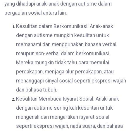
yang dihadapi anak-anak dengan autisme dalam
pergaulan sosial antara lain:
Kesulitan dalam Berkomunikasi: Anak-anak
dengan autisme mungkin kesulitan untuk
memahami dan menggunakan bahasa verbal
maupun non-verbal dalam berkomunikasi.
Mereka mungkin tidak tahu cara memulai
percakapan, menjaga alur percakapan, atau
menanggapi sinyal sosial seperti ekspresi wajah
dan bahasa tubuh.
Kesulitan Membaca Isyarat Sosial: Anak-anak
dengan autisme sering kali kesulitan untuk
mengenali dan mengartikan isyarat sosial
seperti ekspresi wajah, nada suara, dan bahasa