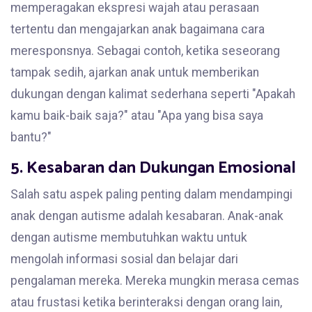
memperagakan ekspresi wajah atau perasaan
tertentu dan mengajarkan anak bagaimana cara
meresponsnya. Sebagai contoh, ketika seseorang
tampak sedih, ajarkan anak untuk memberikan
dukungan dengan kalimat sederhana seperti "Apakah
kamu baik-baik saja?" atau "Apa yang bisa saya
bantu?"
5. Kesabaran dan Dukungan Emosional
Salah satu aspek paling penting dalam mendampingi
anak dengan autisme adalah kesabaran. Anak-anak
dengan autisme membutuhkan waktu untuk
mengolah informasi sosial dan belajar dari
pengalaman mereka. Mereka mungkin merasa cemas
atau frustasi ketika berinteraksi dengan orang lain,