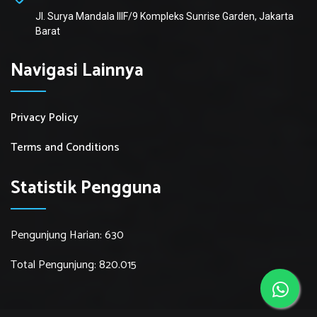
Jl. Surya Mandala IIIF/9 Kompleks Sunrise Garden, Jakarta
Barat
Navigasi Lainnya
Privacy Policy
Terms and Conditions
Statistik Pengguna
Pengunjung Harian: 630
Total Pengunjung: 820.015