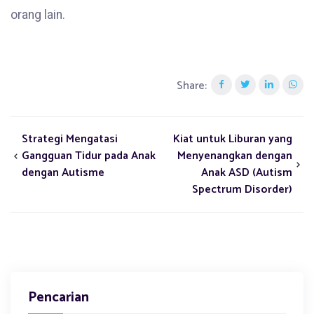
orang lain.
Share:
Strategi Mengatasi
Kiat untuk Liburan yang
Gangguan Tidur pada Anak
Menyenangkan dengan
dengan Autisme
Anak ASD (Autism
Spectrum Disorder)
Pencarian