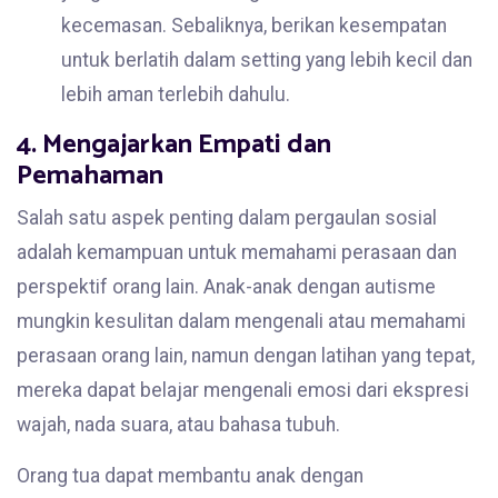
kecemasan. Sebaliknya, berikan kesempatan
untuk berlatih dalam setting yang lebih kecil dan
lebih aman terlebih dahulu.
4. Mengajarkan Empati dan
Pemahaman
Salah satu aspek penting dalam pergaulan sosial
adalah kemampuan untuk memahami perasaan dan
perspektif orang lain. Anak-anak dengan autisme
mungkin kesulitan dalam mengenali atau memahami
perasaan orang lain, namun dengan latihan yang tepat,
mereka dapat belajar mengenali emosi dari ekspresi
wajah, nada suara, atau bahasa tubuh.
Orang tua dapat membantu anak dengan