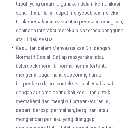
tubuh yang umum digunakan dalam komunikasi
sehari-hari. Hal ini dapat menyebabkan mereka
tidak memahami reaksi atau perasaan orang lain,
sehingga interaksi mereka bisa terasa canggung
atau tidak sesuai.
Kesulitan dalam Menyesuaikan Diri dengan
Normatif Sosial: Setiap masyarakat atau
kelompok memiliki norma-norma tertentu
mengenai bagaimana seseorang harus
berperilaku dalam konteks sosial. Anak-anak
dengan autisme sering kali kesulitan untuk
memahami dan mengikuti aturan-aturan ini,
seperti berbagi permainan, bergiliran, atau
menghindari perilaku yang dianggap
mengganggu. Untuk lebih memahami tentang