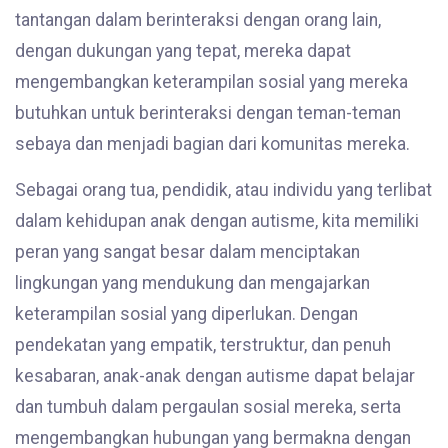
tantangan dalam berinteraksi dengan orang lain,
dengan dukungan yang tepat, mereka dapat
mengembangkan keterampilan sosial yang mereka
butuhkan untuk berinteraksi dengan teman-teman
sebaya dan menjadi bagian dari komunitas mereka.
Sebagai orang tua, pendidik, atau individu yang terlibat
dalam kehidupan anak dengan autisme, kita memiliki
peran yang sangat besar dalam menciptakan
lingkungan yang mendukung dan mengajarkan
keterampilan sosial yang diperlukan. Dengan
pendekatan yang empatik, terstruktur, dan penuh
kesabaran, anak-anak dengan autisme dapat belajar
dan tumbuh dalam pergaulan sosial mereka, serta
mengembangkan hubungan yang bermakna dengan